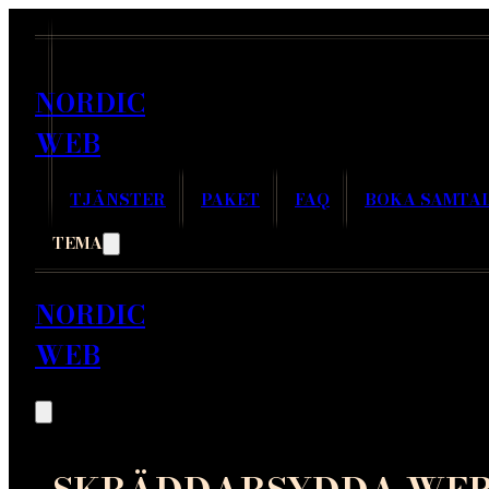
NORDIC
WEB
TJÄNSTER
PAKET
FAQ
BOKA SAMTA
TEMA
NORDIC
WEB