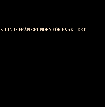
 KODADE FRÅN GRUNDEN FÖR EXAKT DET