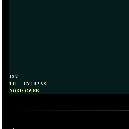
12V
TILL LEVERANS
NORDICWEB