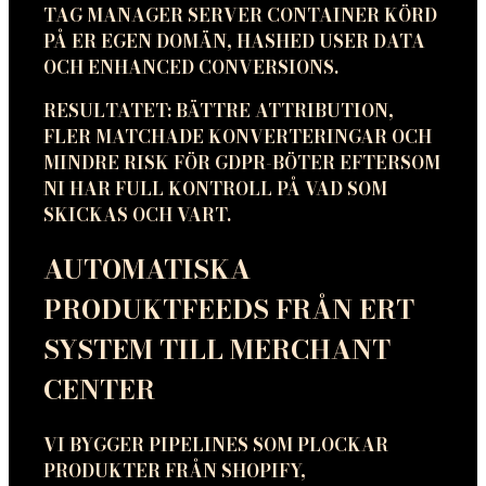
TAG MANAGER SERVER CONTAINER KÖRD
PÅ ER EGEN DOMÄN, HASHED USER DATA
OCH ENHANCED CONVERSIONS.
RESULTATET: BÄTTRE ATTRIBUTION,
FLER MATCHADE KONVERTERINGAR OCH
MINDRE RISK FÖR GDPR-BÖTER EFTERSOM
NI HAR FULL KONTROLL PÅ VAD SOM
SKICKAS OCH VART.
AUTOMATISKA
PRODUKTFEEDS FRÅN ERT
SYSTEM TILL MERCHANT
CENTER
VI BYGGER PIPELINES SOM PLOCKAR
PRODUKTER FRÅN SHOPIFY,