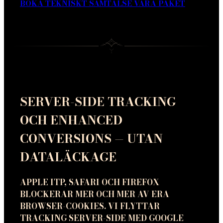
BOKA TEKNISKT SAMTAL
SE VÅRA PAKET
SERVER-SIDE TRACKING
OCH ENHANCED
CONVERSIONS — UTAN
DATALÄCKAGE
APPLE ITP, SAFARI OCH FIREFOX
BLOCKERAR MER OCH MER AV ERA
BROWSER-COOKIES. VI FLYTTAR
TRACKING SERVER-SIDE MED GOOGLE