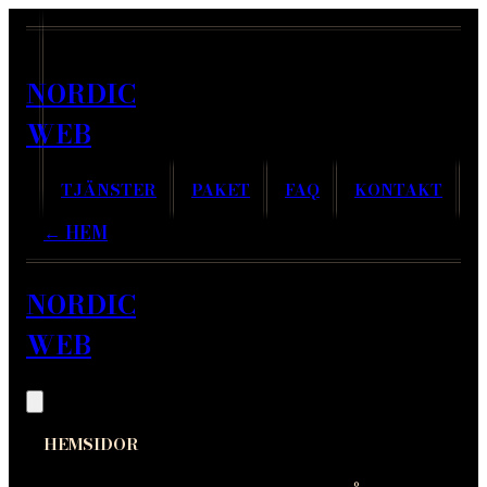
NORDIC
WEB
TJÄNSTER
PAKET
FAQ
KONTAKT
← HEM
NORDIC
WEB
HEMSIDOR