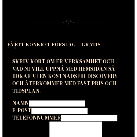
FÅ ETT KONKRET FÖRSLAG — GRATIS
SKRIV KORT OM ER VERKSAMHET OCH
VAD NI VILL UPPNÅ MED HEMSIDAN SÅ
BOKAR VI EN KOSTNADSFRI DISCOVERY
OCH ÅTERKOMMER MED FAST PRIS OCH
TIDSPLAN.
NAMN
E-POST
TELEFONNUMMER