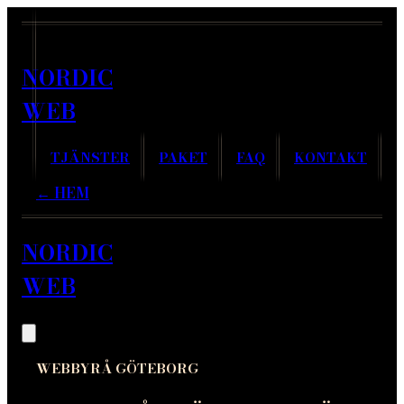
NORDIC
WEB
TJÄNSTER
PAKET
FAQ
KONTAKT
← HEM
NORDIC
WEB
WEBBYRÅ GÖTEBORG