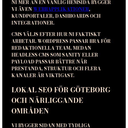
NI MER ÄN EN VANLIG HEMSIDA BYGGER
VI ÄVEN
WEBBAPPLIKATIONER
,
KUNDPORTALER, DASHBOARDS OCH
INTEGRATIONER.
CMS VÄLJS EFTER HUR NI FAKTISKT
ARBETAR. WORDPRESS PASSAR BRA FÖR
REDAKTIONELLA TEAM, MEDAN
HEADLESS CMS SOM SANITY ELLER
PAYLOAD PASSAR BÄTTRE NÄR
PRESTANDA, STRUKTUR OCH FLERA
KANALER ÄR VIKTIGAST.
LOKAL SEO FÖR GÖTEBORG
OCH NÄRLIGGANDE
OMRÅDEN
VI BYGGER SIDAN MED TYDLIGA