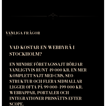
VANLIGA FRÅGOR
VAD KOSTAR EN WEBBYRÅ I
STOCKHOLM?
EN MINDRE FÖRETAGSSAJT BÖRJAR
VANLIGTVIS RUNT 49 000 KR. EN MER
KOMPLETT SAJT MED CMS, SEO-
STRUKTUR OCH FLERA SIDMALLAR
LIGGER OFTA PÅ 99 000–199 000 KR.
WEBBAPPAR, PORTALER OCH
INTEGRATIONER PRISSÄTTS EFTER
SCOPE.