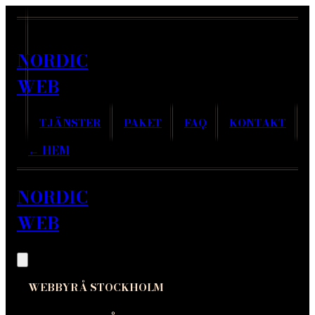
NORDIC
WEB
TJÄNSTER
PAKET
FAQ
KONTAKT
← HEM
NORDIC
WEB
WEBBYRÅ STOCKHOLM