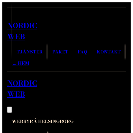
NORDIC
WEB
TJÄNSTER
PAKET
FAQ
KONTAKT
← HEM
NORDIC
WEB
WEBBYRÅ HELSINGBORG