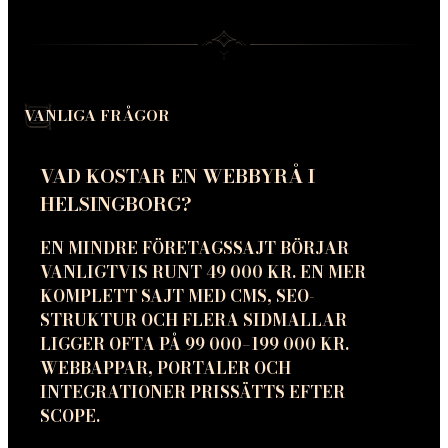
VANLIGA FRÅGOR
VAD KOSTAR EN WEBBYRÅ I
HELSINGBORG?
EN MINDRE FÖRETAGSSAJT BÖRJAR
VANLIGTVIS RUNT 49 000 KR. EN MER
KOMPLETT SAJT MED CMS, SEO-
STRUKTUR OCH FLERA SIDMALLAR
LIGGER OFTA PÅ 99 000–199 000 KR.
WEBBAPPAR, PORTALER OCH
INTEGRATIONER PRISSÄTTS EFTER
SCOPE.